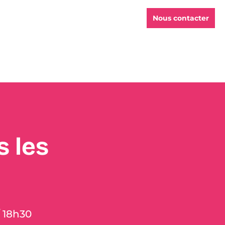
Nous contacter
 les
/ 18h30